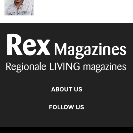
ABOUT US
FOLLOW US