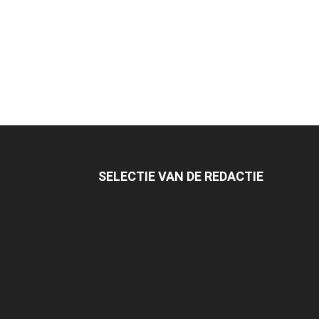
SELECTIE VAN DE REDACTIE