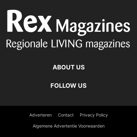
ABOUT US
FOLLOW US
Adverteren
Contact
Privacy Policy
Algemene Advertentie Voorwaarden