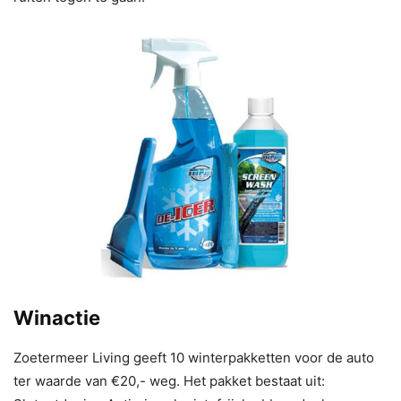
Winactie
Zoetermeer Living geeft 10 winterpakketten voor de auto
ter waarde van €20,- weg. Het pakket bestaat uit: