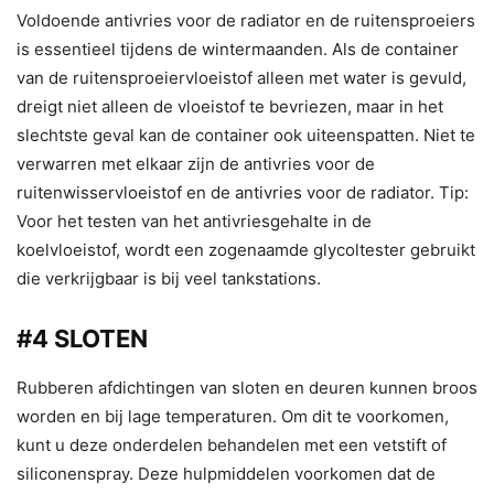
Voldoende antivries voor de radiator en de ruitensproeiers
is essentieel tijdens de wintermaanden. Als de container
van de ruitensproeiervloeistof alleen met water is gevuld,
dreigt niet alleen de vloeistof te bevriezen, maar in het
slechtste geval kan de container ook uiteenspatten. Niet te
verwarren met elkaar zijn de antivries voor de
ruitenwisservloeistof en de antivries voor de radiator. Tip:
Voor het testen van het antivriesgehalte in de
koelvloeistof, wordt een zogenaamde glycoltester gebruikt
die verkrijgbaar is bij veel tankstations.
#4 SLOTEN
Rubberen afdichtingen van sloten en deuren kunnen broos
worden en bij lage temperaturen. Om dit te voorkomen,
kunt u deze onderdelen behandelen met een vetstift of
siliconenspray. Deze hulpmiddelen voorkomen dat de