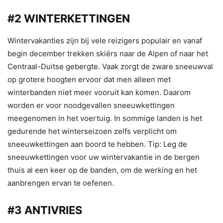
#2 WINTERKETTINGEN
Wintervakanties zijn bij vele reizigers populair en vanaf
begin december trekken skiërs naar de Alpen of naar het
Centraal-Duitse gebergte. Vaak zorgt de zware sneeuwval
op grotere hoogten ervoor dat men alleen met
winterbanden niet meer vooruit kan komen. Daarom
worden er voor noodgevallen sneeuwkettingen
meegenomen in het voertuig. In sommige landen is het
gedurende het winterseizoen zelfs verplicht om
sneeuwkettingen aan boord te hebben. Tip: Leg de
sneeuwkettingen voor uw wintervakantie in de bergen
thuis al een keer op de banden, om de werking en het
aanbrengen ervan te oefenen.
#3 ANTIVRIES