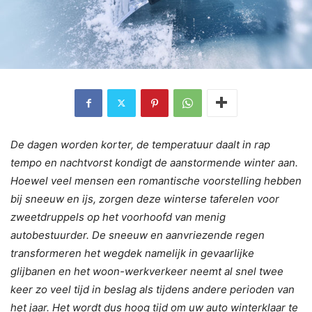
De dagen worden korter, de temperatuur daalt in rap
tempo en nachtvorst kondigt de aanstormende winter aan.
Hoewel veel mensen een romantische voorstelling hebben
bij sneeuw en ijs, zorgen deze winterse taferelen voor
zweetdruppels op het voorhoofd van menig
autobestuurder. De sneeuw en aanvriezende regen
transformeren het wegdek namelijk in gevaarlijke
glijbanen en het woon-werkverkeer neemt al snel twee
keer zo veel tijd in beslag als tijdens andere perioden van
het jaar. Het wordt dus hoog tijd om uw auto winterklaar te