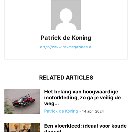
Patrick de Koning
http://www.rexmagazines.nl
RELATED ARTICLES
Het belang van hoogwaardige
motorkleding, zo ga je veilig de
weg...
Patrick de Koning
-
14 april 2024
Een vloerkleed: ideaal voor koude
dagen!