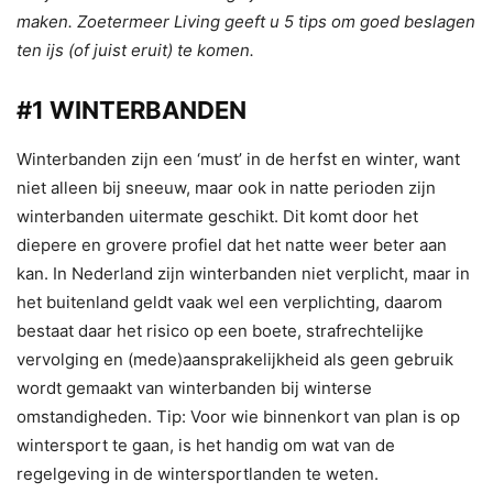
maken. Zoetermeer Living geeft u 5 tips om goed beslagen
ten ijs (of juist eruit) te komen.
#1 WINTERBANDEN
Winterbanden zijn een ‘must’ in de herfst en winter, want
niet alleen bij sneeuw, maar ook in natte perioden zijn
winterbanden uitermate geschikt. Dit komt door het
diepere en grovere profiel dat het natte weer beter aan
kan. In Nederland zijn winterbanden niet verplicht, maar in
het buitenland geldt vaak wel een verplichting, daarom
bestaat daar het risico op een boete, strafrechtelijke
vervolging en (mede)aansprakelijkheid als geen gebruik
wordt gemaakt van winterbanden bij winterse
omstandigheden. Tip: Voor wie binnenkort van plan is op
wintersport te gaan, is het handig om wat van de
regelgeving in de wintersportlanden te weten.