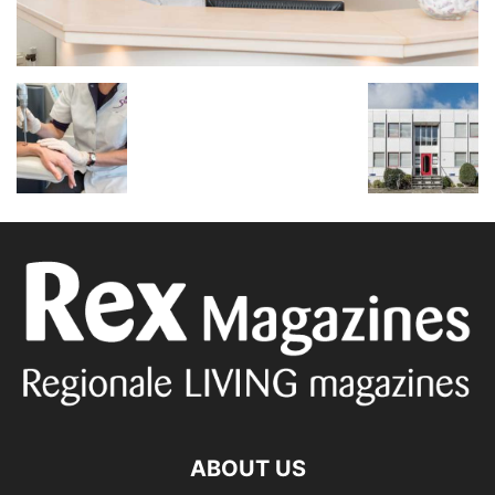
ABOUT US