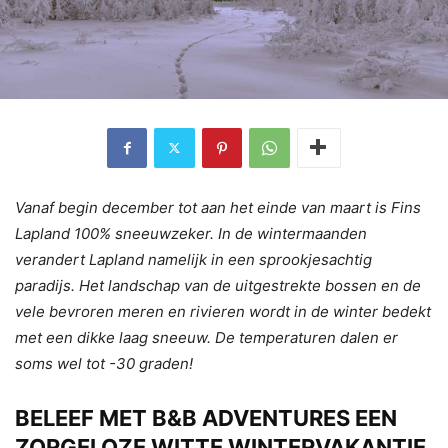
Vanaf begin december tot aan het einde van maart is Fins
Lapland 100% sneeuwzeker. In de wintermaanden
verandert Lapland namelijk in een sprookjesachtig
paradijs. Het landschap van de uitgestrekte bossen en de
vele bevroren meren en rivieren wordt in de winter bedekt
met een dikke laag sneeuw. De temperaturen dalen er
soms wel tot -30 graden!
BELEEF MET B&B ADVENTURES EEN
ZORGELOZE WITTE WINTERVAKANTIE