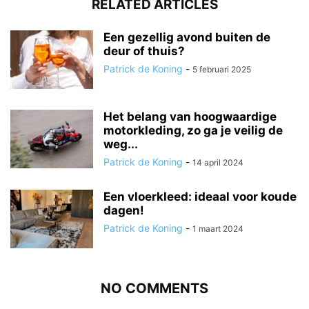
RELATED ARTICLES
Een gezellig avond buiten de
deur of thuis?
Patrick de Koning
-
5 februari 2025
Het belang van hoogwaardige
motorkleding, zo ga je veilig de
weg...
Patrick de Koning
-
14 april 2024
Een vloerkleed: ideaal voor koude
dagen!
Patrick de Koning
-
1 maart 2024
NO COMMENTS