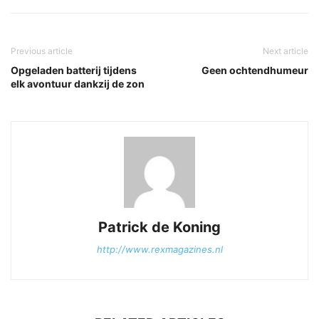
Previous article
Next article
Opgeladen batterij tijdens
Geen ochtendhumeur
elk avontuur dankzij de zon
Patrick de Koning
http://www.rexmagazines.nl