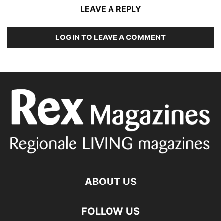
LEAVE A REPLY
LOG IN TO LEAVE A COMMENT
ABOUT US
FOLLOW US