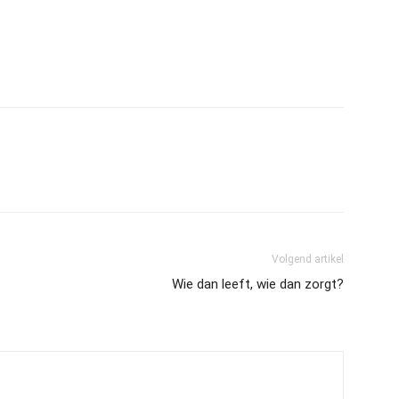
Volgend artikel
Wie dan leeft, wie dan zorgt?