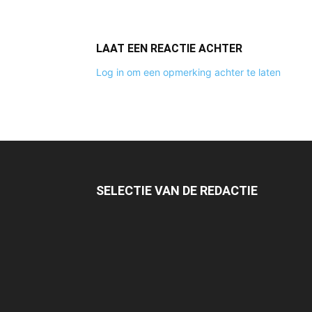
LAAT EEN REACTIE ACHTER
Log in om een opmerking achter te laten
SELECTIE VAN DE REDACTIE