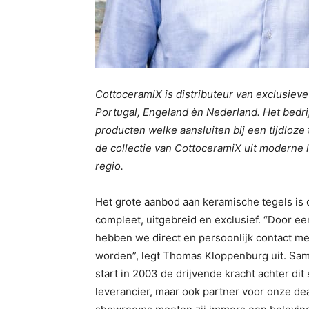
CottoceramiX is distributeur van exclusieve
Portugal, Engeland èn Nederland. Het bedri
producten welke aansluiten bij een tijdloze
de collectie van CottoceramiX uit moderne l
regio.
Het grote aanbod aan keramische tegels is 
compleet, uitgebreid en exclusief. “Door ee
hebben we direct en persoonlijk contact me
worden”, legt Thomas Kloppenburg uit. Sam
start in 2003 de drijvende kracht achter dit 
leverancier, maar ook partner voor onze de