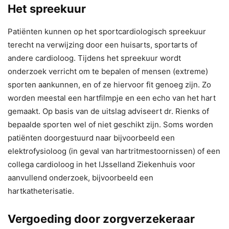
Het spreekuur
Patiënten kunnen op het sportcardiologisch spreekuur
terecht na verwijzing door een huisarts, sportarts of
andere cardioloog. Tijdens het spreekuur wordt
onderzoek verricht om te bepalen of mensen (extreme)
sporten aankunnen, en of ze hiervoor fit genoeg zijn. Zo
worden meestal een hartfilmpje en een echo van het hart
gemaakt. Op basis van de uitslag adviseert dr. Rienks of
bepaalde sporten wel of niet geschikt zijn. Soms worden
patiënten doorgestuurd naar bijvoorbeeld een
elektrofysioloog (in geval van hartritmestoornissen) of een
collega cardioloog in het IJsselland Ziekenhuis voor
aanvullend onderzoek, bijvoorbeeld een
hartkatheterisatie.
Vergoeding door zorgverzekeraar