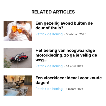
RELATED ARTICLES
Een gezellig avond buiten de
deur of thuis?
Patrick de Koning
-
5 februari 2025
Het belang van hoogwaardige
motorkleding, zo ga je veilig de
weg...
Patrick de Koning
-
14 april 2024
Een vloerkleed: ideaal voor koude
dagen!
Patrick de Koning
-
1 maart 2024