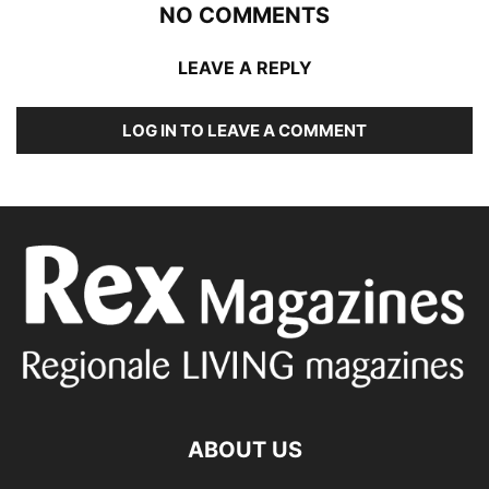
NO COMMENTS
LEAVE A REPLY
LOG IN TO LEAVE A COMMENT
ABOUT US