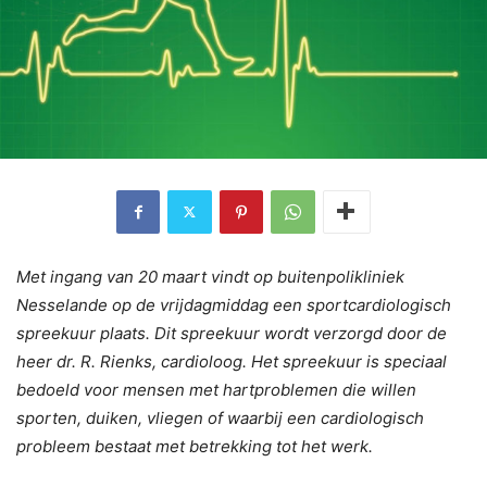
Met ingang van 20 maart vindt op buitenpolikliniek
Nesselande op de vrijdagmiddag een sportcardiologisch
spreekuur plaats. Dit spreekuur wordt verzorgd door de
heer dr. R. Rienks, cardioloog. Het spreekuur is speciaal
bedoeld voor mensen met hartproblemen die willen
sporten, duiken, vliegen of waarbij een cardiologisch
probleem bestaat met betrekking tot het werk.