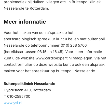
problematiek bij duiken, vliegen etc. in Buitenpolikliniek
Nesselande te Rotterdam.
Meer informatie
Voor het maken van een afspraak op het
sportcardiologisch spreekuur kunt u bellen met buitenpoli
Nesselande op telefoonnummer (010) 258 5700
(bereikbaar tussen 08.15 en 16.45). Voor meer informatie
kunt u de website www.cardioexpert.nl raadplegen. Via het
contactformulier op deze website kunt u ook een afspraak
maken voor het spreekuur op buitenpoli Nesselande.
Buitenpolikliniek Nesselande
Cypruslaan 410, Rotterdam
T 010-2585700
www.ysl.nl