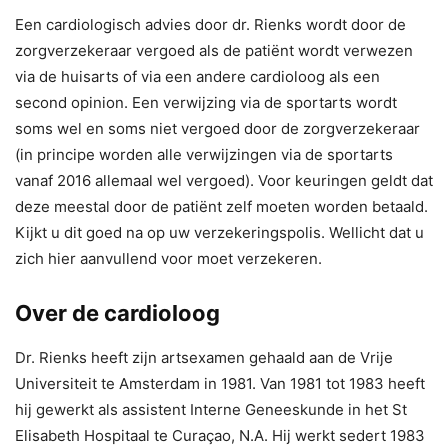
Een cardiologisch advies door dr. Rienks wordt door de
zorgverzekeraar vergoed als de patiënt wordt verwezen
via de huisarts of via een andere cardioloog als een
second opinion. Een verwijzing via de sportarts wordt
soms wel en soms niet vergoed door de zorgverzekeraar
(in principe worden alle verwijzingen via de sportarts
vanaf 2016 allemaal wel vergoed). Voor keuringen geldt dat
deze meestal door de patiënt zelf moeten worden betaald.
Kijkt u dit goed na op uw verzekeringspolis. Wellicht dat u
zich hier aanvullend voor moet verzekeren.
Over de cardioloog
Dr. Rienks heeft zijn artsexamen gehaald aan de Vrije
Universiteit te Amsterdam in 1981. Van 1981 tot 1983 heeft
hij gewerkt als assistent Interne Geneeskunde in het St
Elisabeth Hospitaal te Curaçao, N.A. Hij werkt sedert 1983