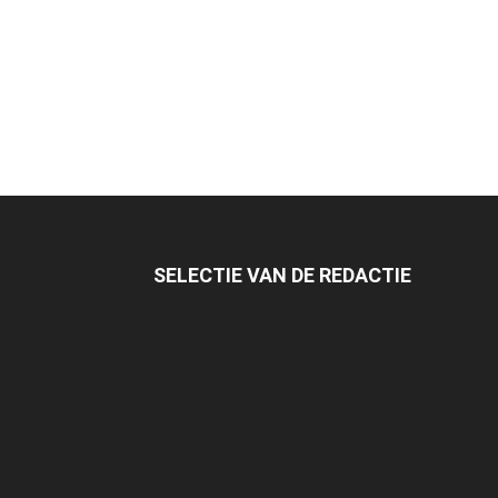
SELECTIE VAN DE REDACTIE