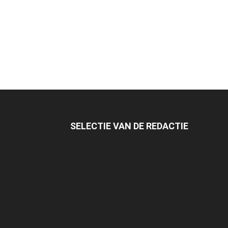
SELECTIE VAN DE REDACTIE