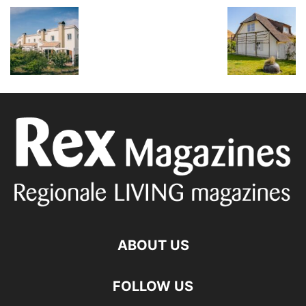
ABOUT US
FOLLOW US