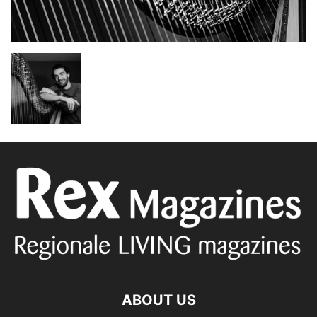
ABOUT US