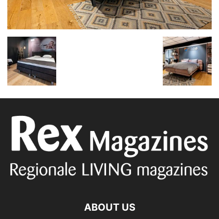
ABOUT US