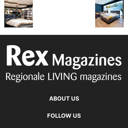
ABOUT US
FOLLOW US