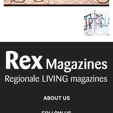
ABOUT US