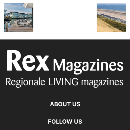
ABOUT US
FOLLOW US