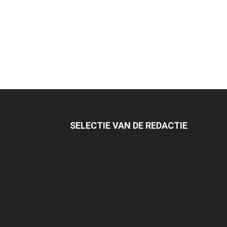
SELECTIE VAN DE REDACTIE