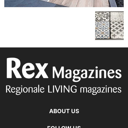
ABOUT US