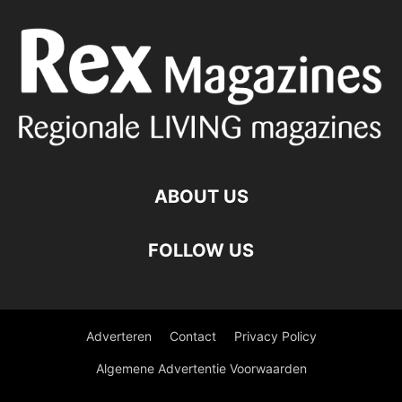
ABOUT US
FOLLOW US
Adverteren
Contact
Privacy Policy
Algemene Advertentie Voorwaarden