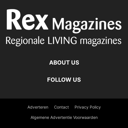
ABOUT US
FOLLOW US
Adverteren
Contact
Privacy Policy
Algemene Advertentie Voorwaarden