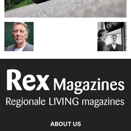
ABOUT US