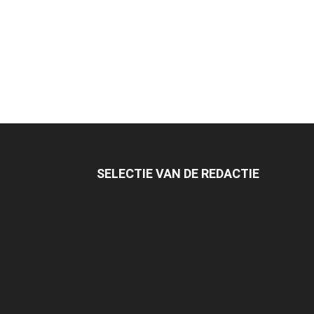
SELECTIE VAN DE REDACTIE