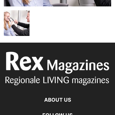
ABOUT US