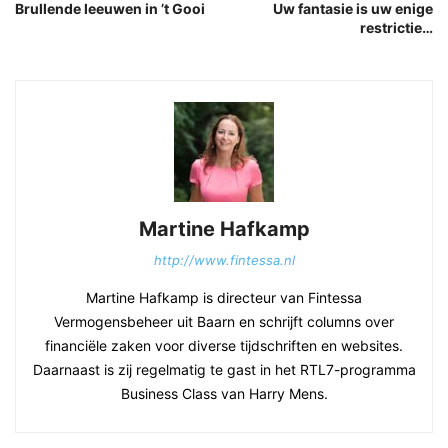
Brullende leeuwen in ’t Gooi
Uw fantasie is uw enige
restrictie…
Martine Hafkamp
http://www.fintessa.nl
Martine Hafkamp is directeur van Fintessa
Vermogensbeheer uit Baarn en schrijft columns over
financiële zaken voor diverse tijdschriften en websites.
Daarnaast is zij regelmatig te gast in het RTL7-programma
Business Class van Harry Mens.