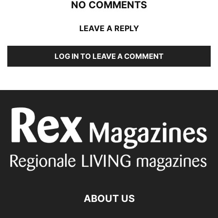
NO COMMENTS
LEAVE A REPLY
LOG IN TO LEAVE A COMMENT
ABOUT US