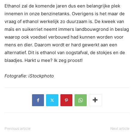
Ethanol zal de komende jaren dus een belangrijke plek
innemen in onze benzinetanks. Overigens is het maar de
vraag of ethanol werkelijk zo duurzaam is. De kweek van
maïs en suikerriet neemt immers landbouwgrond in beslag
waarop ook voedsel verbouwd had kunnen worden voor
mens en dier. Daarom wordt er hard gewerkt aan een
alternatief. Dit is ethanol van oogstafval, de stokjes en de
blaadjes. Harkt u mee? Ik zeg proost!
Fotografie: iStockphoto
Previous article
Next article