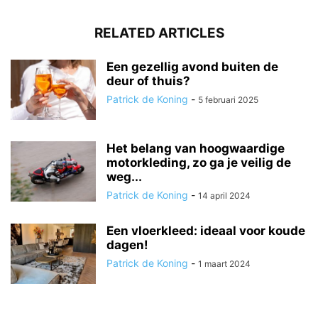
RELATED ARTICLES
Een gezellig avond buiten de
deur of thuis?
Patrick de Koning
-
5 februari 2025
Het belang van hoogwaardige
motorkleding, zo ga je veilig de
weg...
Patrick de Koning
-
14 april 2024
Een vloerkleed: ideaal voor koude
dagen!
Patrick de Koning
-
1 maart 2024