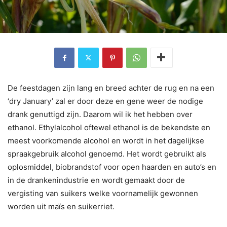
De feestdagen zijn lang en breed achter de rug en na een
‘dry January’ zal er door deze en gene weer de nodige
drank genuttigd zijn. Daarom wil ik het hebben over
ethanol. Ethylalcohol oftewel ethanol is de bekendste en
meest voorkomende alcohol en wordt in het dagelijkse
spraakgebruik alcohol genoemd. Het wordt gebruikt als
oplosmiddel, biobrandstof voor open haarden en auto’s en
in de drankenindustrie en wordt gemaakt door de
vergisting van suikers welke voornamelijk gewonnen
worden uit maïs en suikerriet.