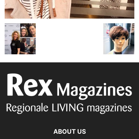
ABOUT US