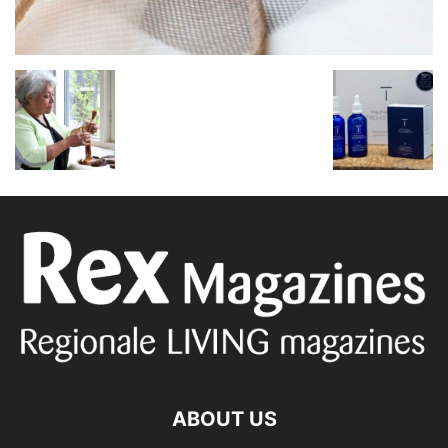
ABOUT US