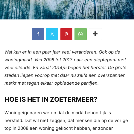
Wat kan er in een paar jaar veel veranderen. Ook op de
woningmarkt. Van 2008 tot 2013 naar een dieptepunt met
veel ellende. En vanaf 2014/5 begon het herstel. De grote
steden liepen voorop met daar nu zelfs een overspannen
markt met tegen elkaar opbiedende partijen.
HOE IS HET IN ZOETERMEER?
Woningeigenaren weten dat de markt behoorlijk is
hersteld. Dat wil niet zeggen, dat mensen die op de vorige
top in 2008 een woning gekocht hebben, er zonder