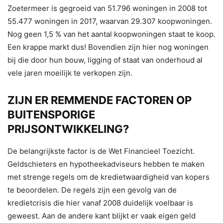
Zoetermeer is gegroeid van 51.796 woningen in 2008 tot
55.477 woningen in 2017, waarvan 29.307 koopwoningen.
Nog geen 1,5 % van het aantal koopwoningen staat te koop.
Een krappe markt dus! Bovendien zijn hier nog woningen
bij die door hun bouw, ligging of staat van onderhoud al
vele jaren moeilijk te verkopen zijn.
ZIJN ER REMMENDE FACTOREN OP
BUITENSPORIGE
PRIJSONTWIKKELING?
De belangrijkste factor is de Wet Financieel Toezicht.
Geldschieters en hypotheekadviseurs hebben te maken
met strenge regels om de kredietwaardigheid van kopers
te beoordelen. De regels zijn een gevolg van de
kredietcrisis die hier vanaf 2008 duidelijk voelbaar is
geweest. Aan de andere kant blijkt er vaak eigen geld