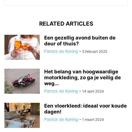
RELATED ARTICLES
Een gezellig avond buiten de
deur of thuis?
Patrick de Koning
-
5 februari 2025
Het belang van hoogwaardige
motorkleding, zo ga je veilig de
weg...
Patrick de Koning
-
14 april 2024
Een vloerkleed: ideaal voor koude
dagen!
Patrick de Koning
-
1 maart 2024