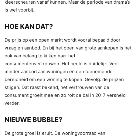
kleerscheuren vanaf kunnen. Maar de periode van drama’s
is wel voorbij.
HOE KAN DAT?
De prijs op een open markt wordt vooral bepaald door
vraag en aanbod. En bij het doen van grote aankopen is het
ook van belang te kijken naar het
consumentenvertrouwen. Het beeld is duidelijk. Veel
minder aanbod aan woningen en een toenemende
bereidheid om een woning te kopen. Gevolg: de prijzen
stijgen. Dat raakt bekend, het vertrouwen van de
consument groeit mee en zo rolt de bal in 2017 versneld
verder.
NIEUWE BUBBLE?
De grote groei is eruit. De woningvoorraad van