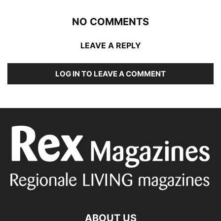
NO COMMENTS
LEAVE A REPLY
LOG IN TO LEAVE A COMMENT
ABOUT US