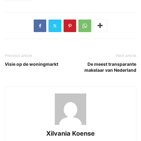
Previous article
Next article
Visie op de woningmarkt
De meest transparante
makelaar van Nederland
Xilvania Koense