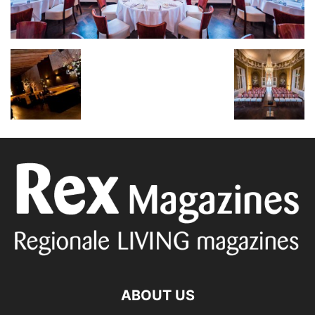
ABOUT US