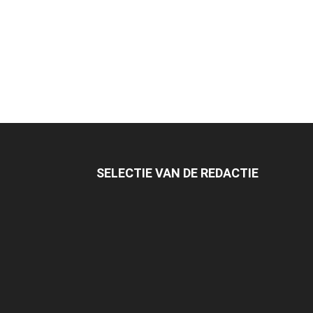
SELECTIE VAN DE REDACTIE