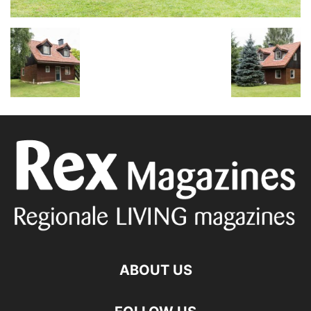
ABOUT US