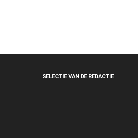
SELECTIE VAN DE REDACTIE