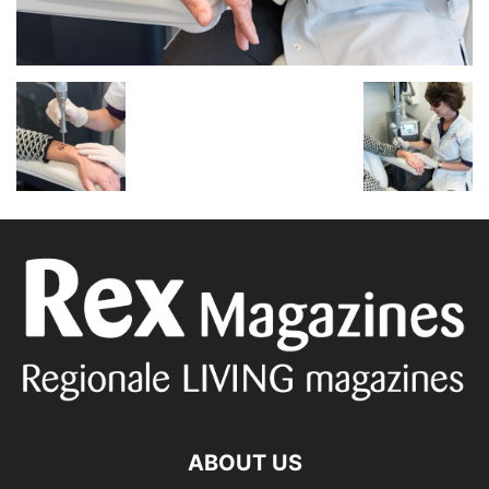
ABOUT US