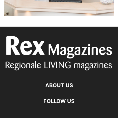
ABOUT US
FOLLOW US